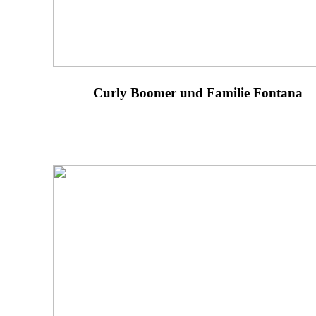
Curly Boomer und Familie Fontana