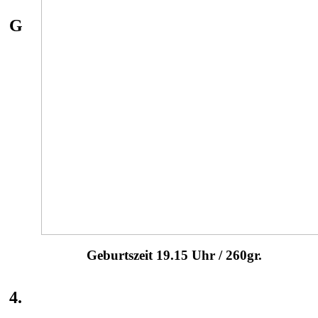
G
Geburtszeit 19.15 Uhr / 260gr.
4.