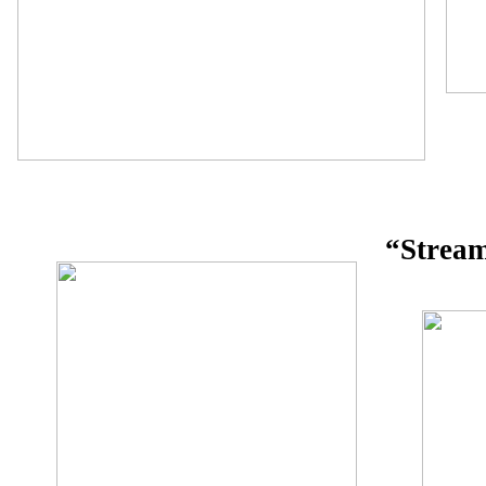
“Stream