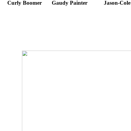
Curly Boomer
Gaudy Painter
Jason-Cole