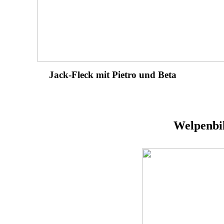
Jack-Fleck mit Pietro und Beta
Welpenbil