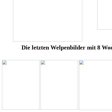
Die letzten Welpenbilder mit 8 W