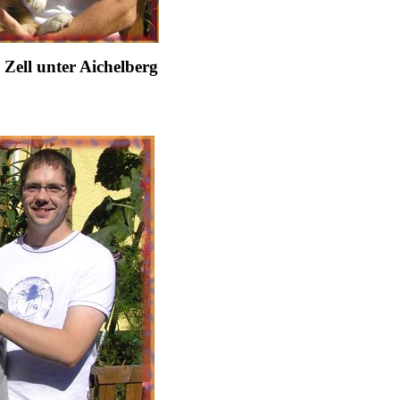
ell unter Aichelberg