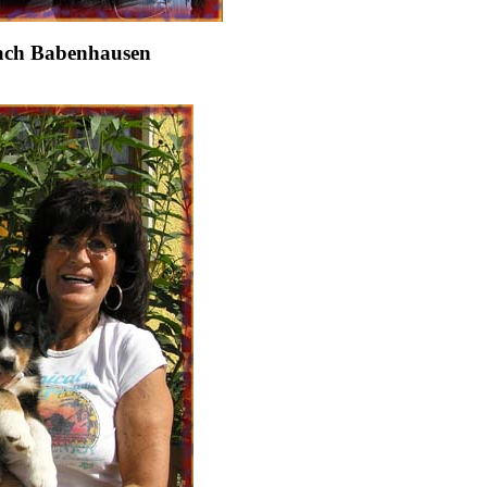
ach Babenhausen