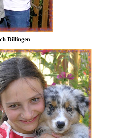
h Dillingen