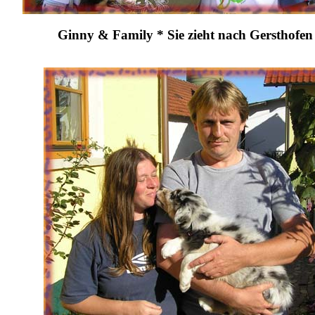
Ginny & Family * Sie zieht nach Gersthofe