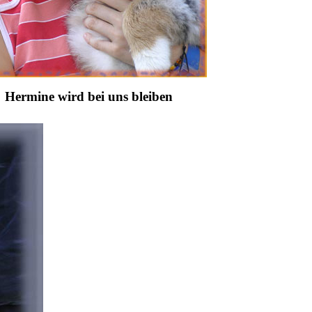
ermine wird bei uns bleiben